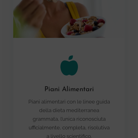
Piani Alimentari
Piani alimentari con le linee guida
della dieta mediterranea
grammata, l’unica riconosciuta
ufficialmente, completa, risolutiva
a livello scientifico.