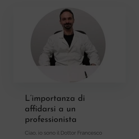
L’importanza di
affidarsi a un
professionista
Ciao, io sono il Dottor Francesco