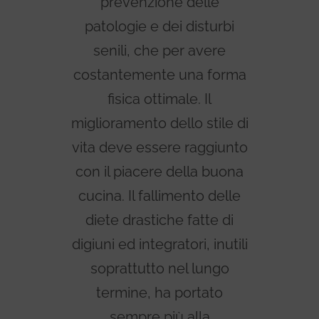
prevenzione delle
patologie e dei disturbi
senili, che per avere
costantemente una forma
fisica ottimale. Il
miglioramento dello stile di
vita deve essere raggiunto
con il piacere della buona
cucina. Il fallimento delle
diete drastiche fatte di
digiuni ed integratori, inutili
soprattutto nel lungo
termine, ha portato
sempre più alla