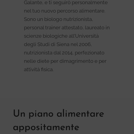
Galante, e ti seguirò personalmente
nel tuo nuovo percorso alimentare.
Sono un biologo nutrizionista,
personal trainer attestato, laureato in
scienze biologiche all’Università
degli Studi di Siena nel 2006,
nutrizionista dal 2014, perfezionato
nelle diete per dimagrimento e per
attività fisica.
Un piano alimentare
appositamente