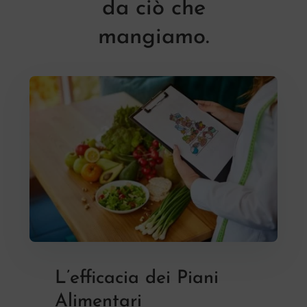
da ciò che
mangiamo.
L’efficacia dei Piani
Alimentari