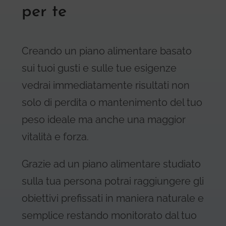
per te
Creando un piano alimentare basato
sui tuoi gusti e sulle tue esigenze
vedrai immediatamente risultati non
solo di perdita o mantenimento del tuo
peso ideale ma anche una maggior
vitalità e forza.
Grazie ad un piano alimentare studiato
sulla tua persona potrai raggiungere gli
obiettivi prefissati in maniera naturale e
semplice restando monitorato dal tuo