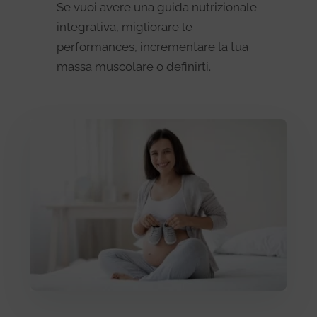
Se vuoi avere una guida nutrizionale
integrativa, migliorare le
performances, incrementare la tua
massa muscolare o definirti.