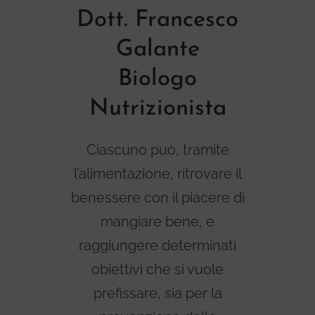
Dott. Francesco
Galante
Biologo
Nutrizionista
Ciascuno può, tramite
l’alimentazione, ritrovare il
benessere con il piacere di
mangiare bene, e
raggiungere determinati
obiettivi che si vuole
prefissare, sia per la