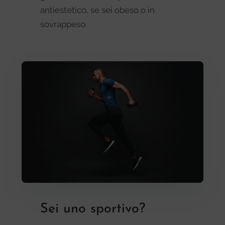
antiestetico, se sei obeso o in
sovrappeso.
Sei uno sportivo?