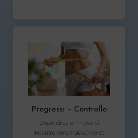
Progressi – Controllo
Dopo circa un mese ci
incontreremo nuovamente