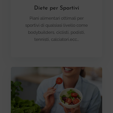
Diete per Sportivi
Piani alimentari ottimali per
sportivi di qualsiasi livello come
bodybuilders, ciclisti, podisti,
tennisti, calciatori,ecc…