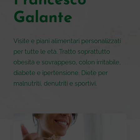
Francesco
Galante
Visite e piani alimentari personalizzati
per tutte le età. Tratto soprattutto
obesità e sovrappeso, colon irritabile,
diabete e ipertensione. Diete per
malnutriti, denutriti e sportivi.