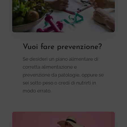
Vuoi fare prevenzione?
Se desideri un piano alimentare di
corretta alimentazione e
prevenzione da patologie, oppure se
sei sotto peso o credi di nutrirti in
modo errato.