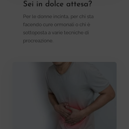
Sei in dolce attesa?
Per le donne incinta, per chi sta
facendo cure ormonali o chi è
sottoposta a varie tecniche di
procreazione.