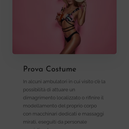
Prova Costume
In alcuni ambulatori in cui visito c’è la
possibilità di attuare un
dimagrimento localizzato o rifinire il
modellamento del proprio corpo
con macchinari dedicati e massaggi
mirati, eseguiti da personale