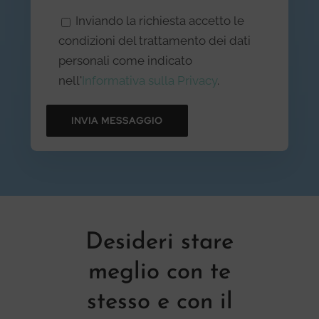
Inviando la richiesta accetto le
condizioni del trattamento dei dati
personali come indicato
nell'
Informativa sulla Privacy
.
Desideri stare
meglio con te
stesso e con il