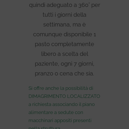
quindi adeguato a 360° per
tutti i giorni della
settimana, ma è
comunque disponibile 1
pasto completamente
libero a scelta del
paziente, ogni 7 giorni,
pranzo o cena che sia.
Si offre anche la possibilità di
DIMAGRIMENTO LOCALIZZATO
a richiesta associando il piano
alimentare a sedute con
macchinari appositi presenti
nella struttura.