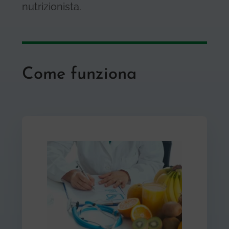
nutrizionista.
Come funziona