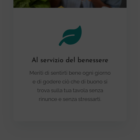
Al servizio del benessere
Meriti di sentirti bene ogni giorno
e di godere ciò che di buono si
trova sulla tua tavola senza
rinunce e senza stressarti.