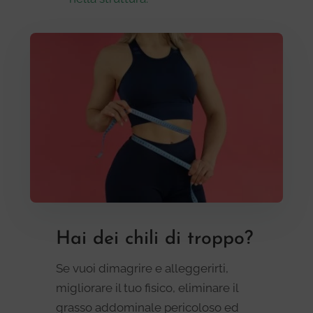
Hai dei chili di troppo?
Se vuoi dimagrire e alleggerirti,
migliorare il tuo fisico, eliminare il
grasso addominale pericoloso ed