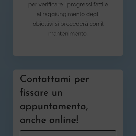
per verificare i progressi fatti e
al raggiungimento degli
obiettivi si procederà con il
mantenimento.
Contattami per
fissare un
appuntamento,
anche online!