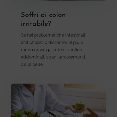
Soffri di colon
irritabile?
Se hai problematiche intestinali
(stitichezza o dissenteria) più o
meno gravi, gastrite o gonfiori
addominali, strani arrossamenti
della pelle.