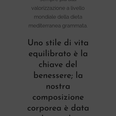
valorizzazione a livello
mondiale della dieta
mediterranea grammata.
Uno stile di vita
equilibrato è la
chiave del
benessere; la
nostra
composizione
corporea è data