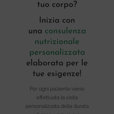
tuo corpo?
Inizia con
una
consulenza
nutrizionale
personalizzata
elaborata per le
tue esigenze!
Per ogni paziente viene
effettuata la visita
personalizzata della durata